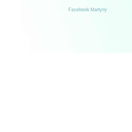
Facebook Martyny