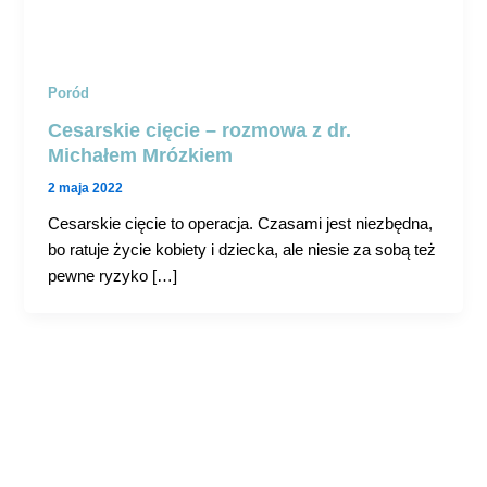
Poród
Cesarskie cięcie – rozmowa z dr.
Michałem Mrózkiem
2 maja 2022
Cesarskie cięcie to operacja. Czasami jest niezbędna,
bo ratuje życie kobiety i dziecka, ale niesie za sobą też
pewne ryzyko […]