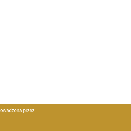
rowadzona przez