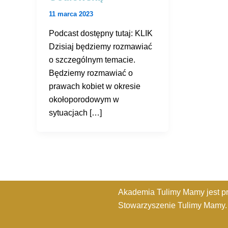
11 marca 2023
Podcast dostępny tutaj: KLIK
Dzisiaj będziemy rozmawiać
o szczególnym temacie.
Będziemy rozmawiać o
prawach kobiet w okresie
okołoporodowym w
sytuacjach […]
Akademia Tulimy Mamy jest p
Stowarzyszenie Tulimy Mamy.