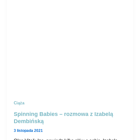
Ciąża
Spinning Babies – rozmowa z Izabelą
Dembińską
3 listopada 2021