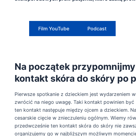
Film YouTube
Podcast
Na początek przypomnijmy:
kontakt skóra do skóry po 
Pierwsze spotkanie z dzieckiem jest wydarzeniem 
zwrócić na niego uwagę. Taki kontakt powinien być
ten kontakt następuje między ojcem a dzieckiem. Na
cesarskie cięcie w znieczuleniu ogólnym. Wiemy ró
przedwcześnie ten kontakt skóra do skóry nie zaws
organizujemy go w najbliższym możliwym momencie.