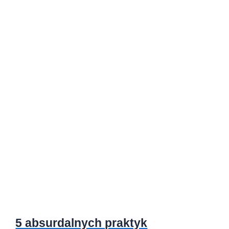
5 absurdalnych praktyk