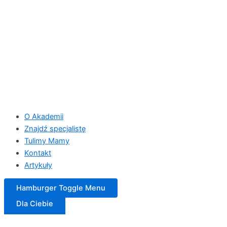
O Akademii
Znajdź specjalistę
Tulimy Mamy
Kontakt
Artykuły
Hamburger Toggle Menu
Dla Ciebie