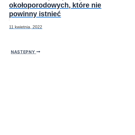
okołoporodowych, które nie
powinny istnieć
11 kwietnia, 2022
NASTĘPNY