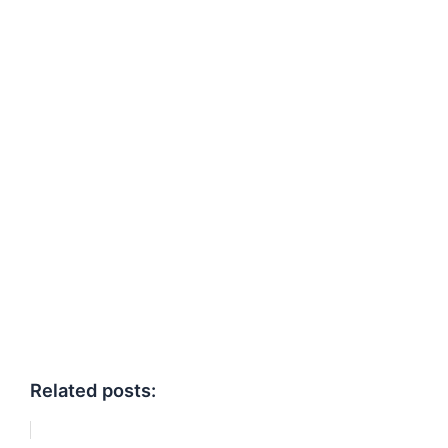
Related posts: