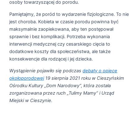
osoby towarzyszącej do porodu.
Pamiętajmy, że poród to wydarzenie fizjologiczne. To nie
jest choroba. Kobieta w czasie porodu powinna być
maksymalnie zaopiekowana, aby ten postępował
sprawnie i bez komplikacji. Potrzeba wykonania
interwencji medycznej czy cesarskiego cięcia to
dodatkowe koszty dla społeczeństwa, ale także
konsekwencje dla rodzącej i jej dziecka.
Wystąpienie pojawiło się podczas
debaty o opiece
okołoporodowej
19 sierpnia 2021 roku w Cieszyńskim
Ośrodku Kultury „Dom Narodowy“, która została
zorganizowana przez ruch „Tulimy Mamy“ i Urząd
Miejski w Cieszynie.