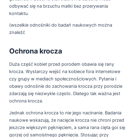
odbywać się na brzuchu matki bez przerywania
kontaktu.
(wszelkie odnośniki do badań naukowych można
znaleźć
Ochrona krocza
Duża część kobiet przed porodem obawia się rany
krocza. Wystarczy wejść na kobiece fora internetowe
czy grupy w mediach społecznościowych. Pytania i
obawy odnośnie do zachowania krocza przy porodzie
zdarzają się niezwykle często. Dlatego tak ważna jest
ochrona krocza.
Jednak ochrona krocza to nie jego nacinanie. Badania
naukowe wskazują, że nacięcie krocza nie chroni przed
jeszcze większym pęknięciem, a sama rana cięta goi się
gorzej od samoistnego pęknięcia. Stosując przy