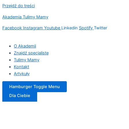
Przejdź do treści
Akademia Tulimy Mamy
Facebook
Instagram
Youtube
Linkedin
Spotify
Twitter
O Akademii
Znajdź specjalistę
Tulimy Mamy
Kontakt
Artykuły
Hamburger Toggle Menu
Dla Ciebie