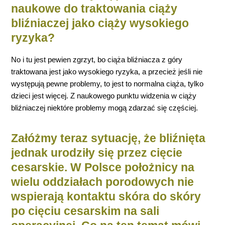
naukowe do traktowania ciąży
bliźniaczej jako ciąży wysokiego
ryzyka?
No i tu jest pewien zgrzyt, bo ciąża bliźniacza z góry
traktowana jest jako wysokiego ryzyka, a przecież jeśli nie
występują pewne problemy, to jest to normalna ciąża, tylko
dzieci jest więcej. Z naukowego punktu widzenia w ciąży
bliźniaczej niektóre problemy mogą zdarzać się częściej.
Załóżmy teraz sytuację, że bliźnięta
jednak urodziły się przez cięcie
cesarskie. W Polsce położnicy na
wielu oddziałach porodowych nie
wspierają kontaktu skóra do skóry
po cięciu cesarskim na sali